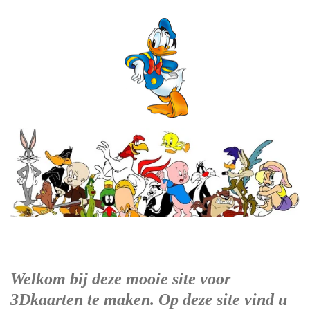
Welkom bij deze mooie site voor
3Dkaarten te maken. Op deze site vind u