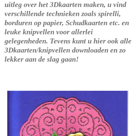
uitleg over het 3Dkaarten maken, u vind
verschillende technieken zoals spirelli,
borduren op papier, Schudkaarten etc. en
leuke knipvellen voor allerlei
gelegenheden. Tevens kunt u hier ook alle
3Dkaarten/knipvellen downloaden en zo
lekker aan de slag gaan!