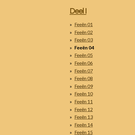
Deel I
Feeën 01
Feeën 02
Feeën 03
Feeën 04
Feeën 05
Feeën 06
Feeën 07
Feeën 08
Feeën 09
Feeën 10
Feeën 11
Feeën 12
Feeën 13
Feeën 14
Feeën 15