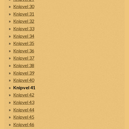
Knipvel 30
Knipvel 31
Knipvel 32
Knipvel 33
Knipvel 34
Knipvel 35
Knipvel 36
Knipvel 37
Knipvel 38
Knipvel 39
Knipvel 40
Knipvel 41
Knipvel 42
Knipvel 43
Knipvel 44
Knipvel 45
Knipvel 46