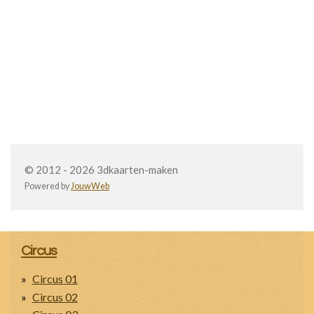
© 2012 - 2026 3dkaarten-maken
Powered by
JouwWeb
Circus
Circus 01
Circus 02