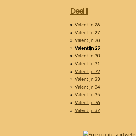
Deel II
Valentijn 26
Valentijn 27
Valentijn 28
Valentijn 29
Valentijn 30
Valentijn 31
Valentijn 32
Valentijn 33
Valentijn 34
Valentijn 35
Valentijn 36
Valentijn 37