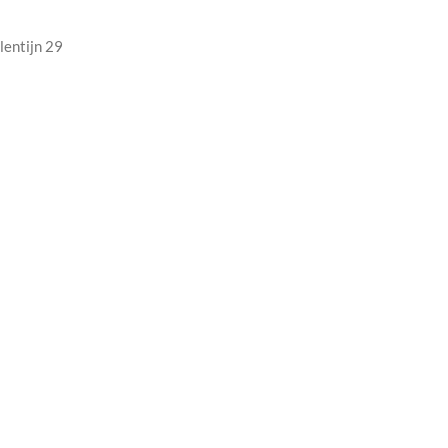
lentijn 29