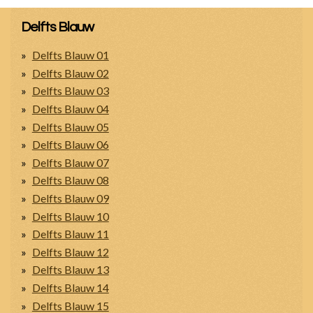
Delfts Blauw
Delfts Blauw 01
Delfts Blauw 02
Delfts Blauw 03
Delfts Blauw 04
Delfts Blauw 05
Delfts Blauw 06
Delfts Blauw 07
Delfts Blauw 08
Delfts Blauw 09
Delfts Blauw 10
Delfts Blauw 11
Delfts Blauw 12
Delfts Blauw 13
Delfts Blauw 14
Delfts Blauw 15