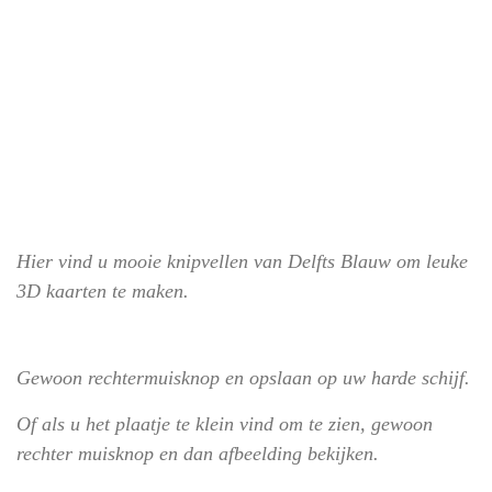
Hier vind u mooie knipvellen van Delfts Blauw om leuke
3D kaarten te maken.
Gewoon rechtermuisknop en opslaan op uw harde schijf.
Of als u het plaatje te klein vind om te zien, gewoon
rechter muisknop en dan afbeelding bekijken.