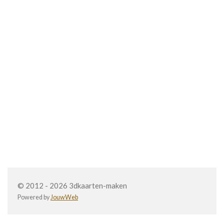
© 2012 - 2026 3dkaarten-maken
Powered by
JouwWeb