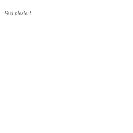
Veel plezier!