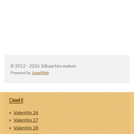
© 2012 - 2026 3dkaarten-maken
Powered by
JouwWeb
Deel II
Valentijn 26
Valentijn 27
Valentijn 28