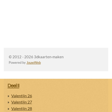
© 2012 - 2026 3dkaarten-maken
Powered by
JouwWeb
Deel II
Valentijn 26
Valentijn 27
Valentijn 28