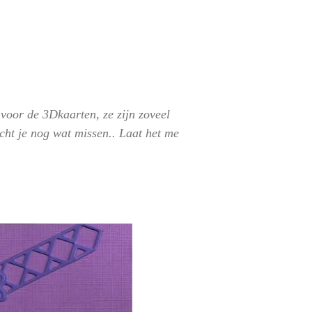
 voor de 3Dkaarten, ze zijn zoveel
cht je nog wat missen.. Laat het me