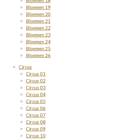
Bloemen 18
Bloemen 19
Bloemen 20
Bloemen 21
Bloemen 22
Bloemen 23
Bloemen 24
Bloemen 25
Bloemen 26
Circus
Circus 01
Circus 02
Circus 03
Circus 04
Circus 05
Circus 06
Circus 07
Circus 08
Circus 09
Circus 10