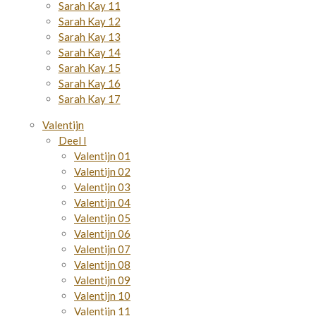
Sarah Kay 11
Sarah Kay 12
Sarah Kay 13
Sarah Kay 14
Sarah Kay 15
Sarah Kay 16
Sarah Kay 17
Valentijn
Deel I
Valentijn 01
Valentijn 02
Valentijn 03
Valentijn 04
Valentijn 05
Valentijn 06
Valentijn 07
Valentijn 08
Valentijn 09
Valentijn 10
Valentijn 11