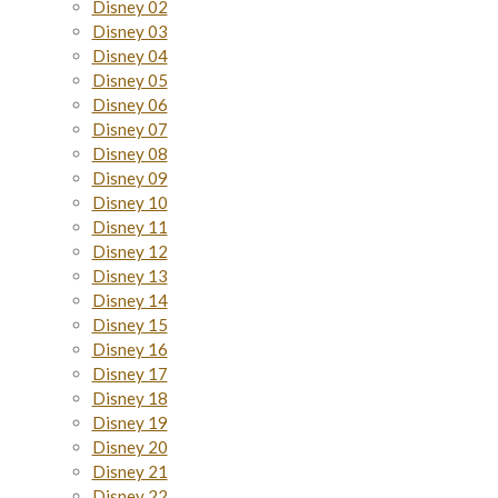
Disney 02
Disney 03
Disney 04
Disney 05
Disney 06
Disney 07
Disney 08
Disney 09
Disney 10
Disney 11
Disney 12
Disney 13
Disney 14
Disney 15
Disney 16
Disney 17
Disney 18
Disney 19
Disney 20
Disney 21
Disney 22