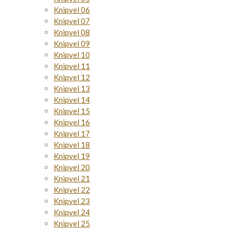
Knipvel 06
Knipvel 07
Knipvel 08
Knipvel 09
Knipvel 10
Knipvel 11
Knipvel 12
Knipvel 13
Knipvel 14
Knipvel 15
Knipvel 16
Knipvel 17
Knipvel 18
Knipvel 19
Knipvel 20
Knipvel 21
Knipvel 22
Knipvel 23
Knipvel 24
Knipvel 25