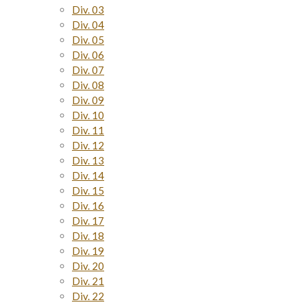
Div. 03
Div. 04
Div. 05
Div. 06
Div. 07
Div. 08
Div. 09
Div. 10
Div. 11
Div. 12
Div. 13
Div. 14
Div. 15
Div. 16
Div. 17
Div. 18
Div. 19
Div. 20
Div. 21
Div. 22