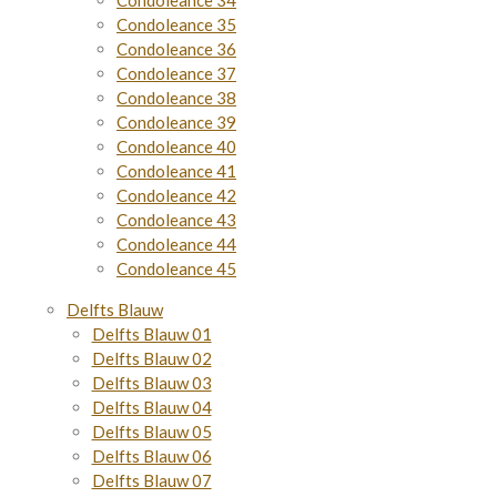
Condoleance 34
Condoleance 35
Condoleance 36
Condoleance 37
Condoleance 38
Condoleance 39
Condoleance 40
Condoleance 41
Condoleance 42
Condoleance 43
Condoleance 44
Condoleance 45
Delfts Blauw
Delfts Blauw 01
Delfts Blauw 02
Delfts Blauw 03
Delfts Blauw 04
Delfts Blauw 05
Delfts Blauw 06
Delfts Blauw 07