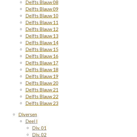
Delfts Blauw 08
Delfts Blauw 09
Delfts Blauw 10
Delfts Blauw 11
Delfts Blauw 12
Delfts Blauw 13
Delfts Blauw 14
Delfts Blauw 15
Delfts Blauw 16
Delfts Blauw 17
Delfts Blauw 18
Delfts Blauw 19
Delfts Blauw 20
Delfts Blauw 21
Delfts Blauw 22
Delfts Blauw 23
Diversen
Deel I
Div. 01
Div. 02