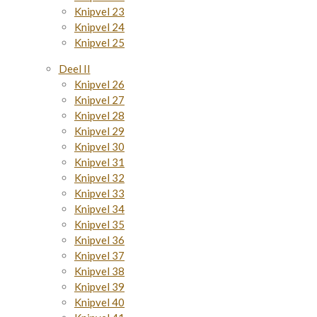
Knipvel 23
Knipvel 24
Knipvel 25
Deel II
Knipvel 26
Knipvel 27
Knipvel 28
Knipvel 29
Knipvel 30
Knipvel 31
Knipvel 32
Knipvel 33
Knipvel 34
Knipvel 35
Knipvel 36
Knipvel 37
Knipvel 38
Knipvel 39
Knipvel 40