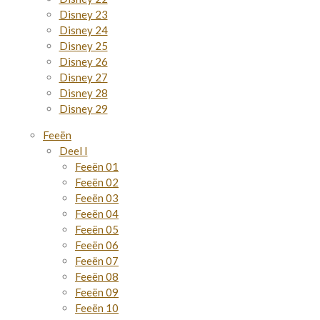
Disney 23
Disney 24
Disney 25
Disney 26
Disney 27
Disney 28
Disney 29
Feeën
Deel I
Feeën 01
Feeën 02
Feeën 03
Feeën 04
Feeën 05
Feeën 06
Feeën 07
Feeën 08
Feeën 09
Feeën 10