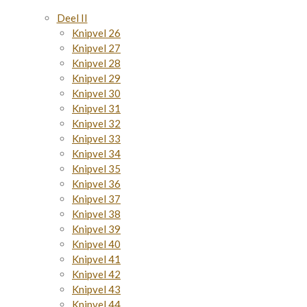
Deel II
Knipvel 26
Knipvel 27
Knipvel 28
Knipvel 29
Knipvel 30
Knipvel 31
Knipvel 32
Knipvel 33
Knipvel 34
Knipvel 35
Knipvel 36
Knipvel 37
Knipvel 38
Knipvel 39
Knipvel 40
Knipvel 41
Knipvel 42
Knipvel 43
Knipvel 44