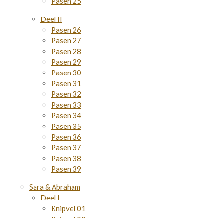
Pasen 25
Deel II
Pasen 26
Pasen 27
Pasen 28
Pasen 29
Pasen 30
Pasen 31
Pasen 32
Pasen 33
Pasen 34
Pasen 35
Pasen 36
Pasen 37
Pasen 38
Pasen 39
Sara & Abraham
Deel I
Knipvel 01