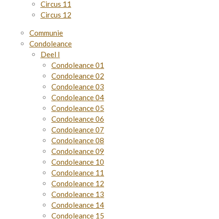
Circus 11
Circus 12
Communie
Condoleance
Deel I
Condoleance 01
Condoleance 02
Condoleance 03
Condoleance 04
Condoleance 05
Condoleance 06
Condoleance 07
Condoleance 08
Condoleance 09
Condoleance 10
Condoleance 11
Condoleance 12
Condoleance 13
Condoleance 14
Condoleance 15