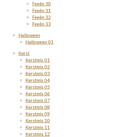
Feeën 30
Feeën 31
Feeën 32
Feeën 33
Halloween
Halloween 01
Kerst
Kerstmis 01
Kerstmis 02
Kerstmis 03
Kerstmis 04
Kerstmis 05
Kerstmis 06
Kerstmis 07
Kerstmis 08
Kerstmis 09
Kerstmis 10
Kerstmis 11
Kerstmis 12