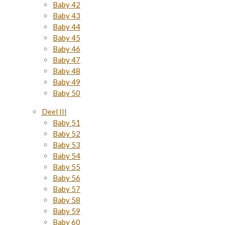
Baby 42
Baby 43
Baby 44
Baby 45
Baby 46
Baby 47
Baby 48
Baby 49
Baby 50
Deel III
Baby 51
Baby 52
Baby 53
Baby 54
Baby 55
Baby 56
Baby 57
Baby 58
Baby 59
Baby 60