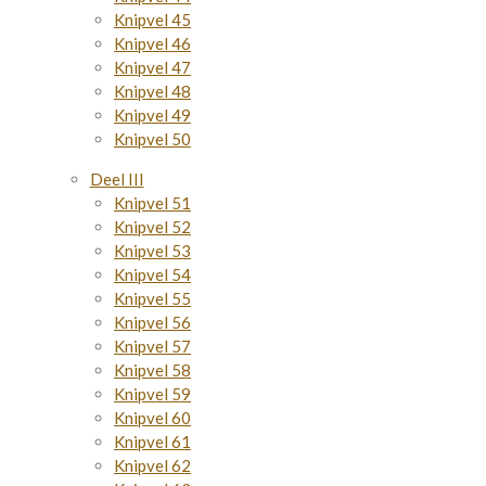
Knipvel 45
Knipvel 46
Knipvel 47
Knipvel 48
Knipvel 49
Knipvel 50
Deel III
Knipvel 51
Knipvel 52
Knipvel 53
Knipvel 54
Knipvel 55
Knipvel 56
Knipvel 57
Knipvel 58
Knipvel 59
Knipvel 60
Knipvel 61
Knipvel 62