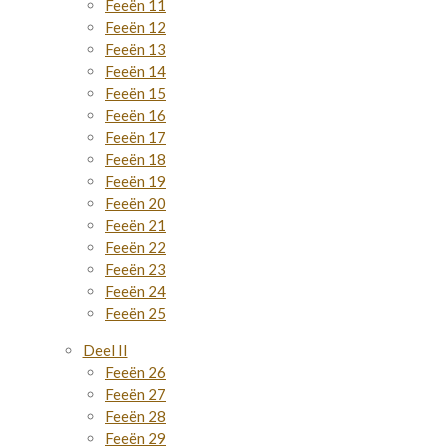
Feeën 11
Feeën 12
Feeën 13
Feeën 14
Feeën 15
Feeën 16
Feeën 17
Feeën 18
Feeën 19
Feeën 20
Feeën 21
Feeën 22
Feeën 23
Feeën 24
Feeën 25
Deel II
Feeën 26
Feeën 27
Feeën 28
Feeën 29