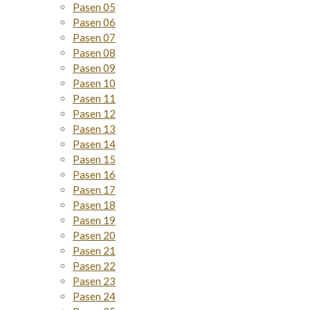
Pasen 05
Pasen 06
Pasen 07
Pasen 08
Pasen 09
Pasen 10
Pasen 11
Pasen 12
Pasen 13
Pasen 14
Pasen 15
Pasen 16
Pasen 17
Pasen 18
Pasen 19
Pasen 20
Pasen 21
Pasen 22
Pasen 23
Pasen 24