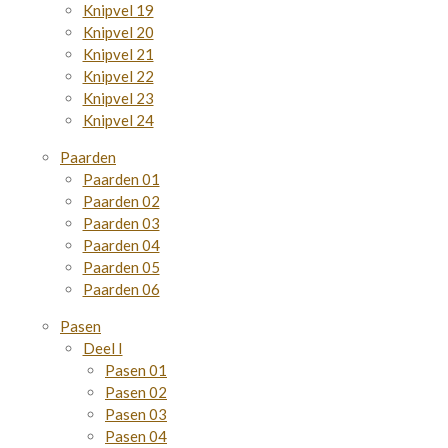
Knipvel 19
Knipvel 20
Knipvel 21
Knipvel 22
Knipvel 23
Knipvel 24
Paarden
Paarden 01
Paarden 02
Paarden 03
Paarden 04
Paarden 05
Paarden 06
Pasen
Deel I
Pasen 01
Pasen 02
Pasen 03
Pasen 04