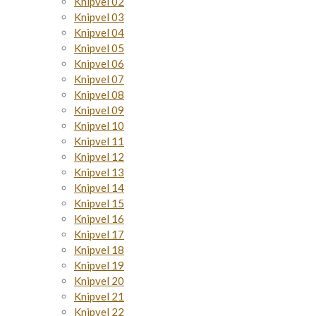
Knipvel 02
Knipvel 03
Knipvel 04
Knipvel 05
Knipvel 06
Knipvel 07
Knipvel 08
Knipvel 09
Knipvel 10
Knipvel 11
Knipvel 12
Knipvel 13
Knipvel 14
Knipvel 15
Knipvel 16
Knipvel 17
Knipvel 18
Knipvel 19
Knipvel 20
Knipvel 21
Knipvel 22