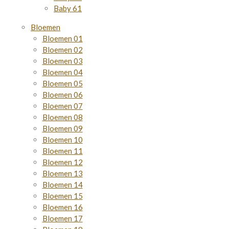
Baby 61
Bloemen
Bloemen 01
Bloemen 02
Bloemen 03
Bloemen 04
Bloemen 05
Bloemen 06
Bloemen 07
Bloemen 08
Bloemen 09
Bloemen 10
Bloemen 11
Bloemen 12
Bloemen 13
Bloemen 14
Bloemen 15
Bloemen 16
Bloemen 17