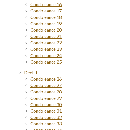
Condoleance 16
Condoleance 17
Condoleance 18
Condoleance 19
Condoleance 20
Condoleance 21
Condoleance 22
Condoleance 23
Condoleance 24
Condoleance 25
Deel II
Condoleance 26
Condoleance 27
Condoleance 28
Condoleance 29
Condoleance 30
Condoleance 31
Condoleance 32
Condoleance 33