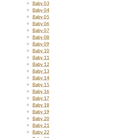
Baby 03
Baby 04
Baby 05
Baby 06
Baby 07
Baby 08
Baby 09
Baby 10
Baby 11
Baby 12
Baby 13
Baby 14
Baby 15
Baby 16
Baby 17
Baby 18
Baby 19
Baby 20
Baby 21
Baby 22