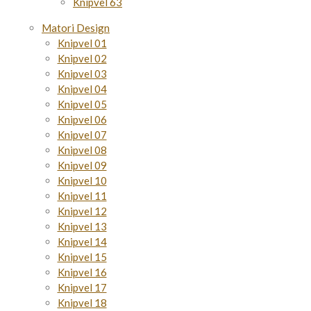
Knipvel 63
Matori Design
Knipvel 01
Knipvel 02
Knipvel 03
Knipvel 04
Knipvel 05
Knipvel 06
Knipvel 07
Knipvel 08
Knipvel 09
Knipvel 10
Knipvel 11
Knipvel 12
Knipvel 13
Knipvel 14
Knipvel 15
Knipvel 16
Knipvel 17
Knipvel 18