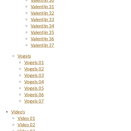
Valentijn 30
Valentijn 31
Valentijn 32
Valentijn 33
Valentijn 34
Valentijn 35
Valentijn 36
Valentijn 37
Vogels
Vogels 01
Vogels 02
Vogels 03
Vogels 04
Vogels 05
Vogels 06
Vogels 07
Video's
Video 01
Video 02