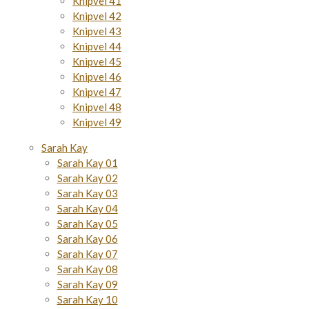
Knipvel 41
Knipvel 42
Knipvel 43
Knipvel 44
Knipvel 45
Knipvel 46
Knipvel 47
Knipvel 48
Knipvel 49
Sarah Kay
Sarah Kay 01
Sarah Kay 02
Sarah Kay 03
Sarah Kay 04
Sarah Kay 05
Sarah Kay 06
Sarah Kay 07
Sarah Kay 08
Sarah Kay 09
Sarah Kay 10