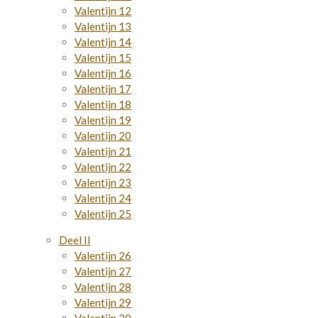
Valentijn 12
Valentijn 13
Valentijn 14
Valentijn 15
Valentijn 16
Valentijn 17
Valentijn 18
Valentijn 19
Valentijn 20
Valentijn 21
Valentijn 22
Valentijn 23
Valentijn 24
Valentijn 25
Deel II
Valentijn 26
Valentijn 27
Valentijn 28
Valentijn 29