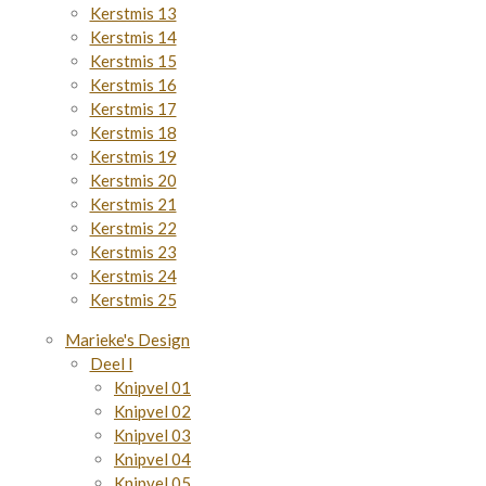
Kerstmis 13
Kerstmis 14
Kerstmis 15
Kerstmis 16
Kerstmis 17
Kerstmis 18
Kerstmis 19
Kerstmis 20
Kerstmis 21
Kerstmis 22
Kerstmis 23
Kerstmis 24
Kerstmis 25
Marieke's Design
Deel I
Knipvel 01
Knipvel 02
Knipvel 03
Knipvel 04
Knipvel 05