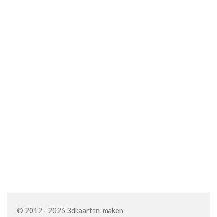
© 2012 - 2026 3dkaarten-maken