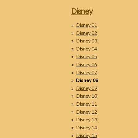
Disney
Disney 01
Disney 02
Disney 03
Disney 04
Disney 05
Disney 06
Disney 07
Disney 08
Disney 09
Disney 10
Disney 11
Disney 12
Disney 13
Disney 14
Disney 15