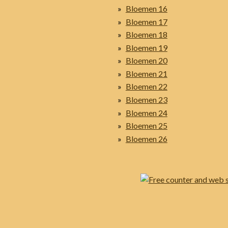
Bloemen 16
Bloemen 17
Bloemen 18
Bloemen 19
Bloemen 20
Bloemen 21
Bloemen 22
Bloemen 23
Bloemen 24
Bloemen 25
Bloemen 26