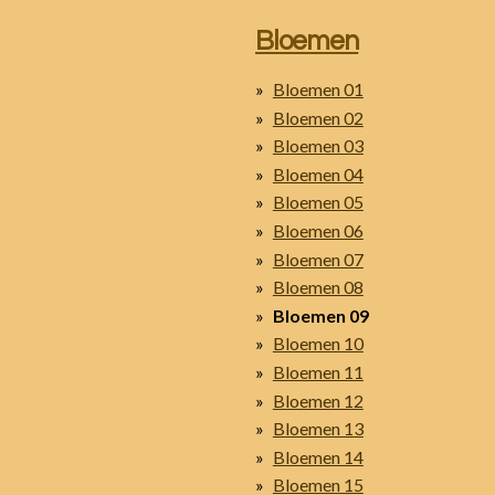
Bloemen
Bloemen 01
Bloemen 02
Bloemen 03
Bloemen 04
Bloemen 05
Bloemen 06
Bloemen 07
Bloemen 08
Bloemen 09
Bloemen 10
Bloemen 11
Bloemen 12
Bloemen 13
Bloemen 14
Bloemen 15