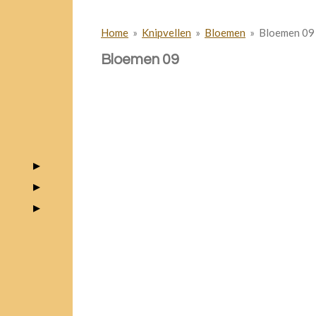
Home
»
Knipvellen
»
Bloemen
»
Bloemen 09
Bloemen 09