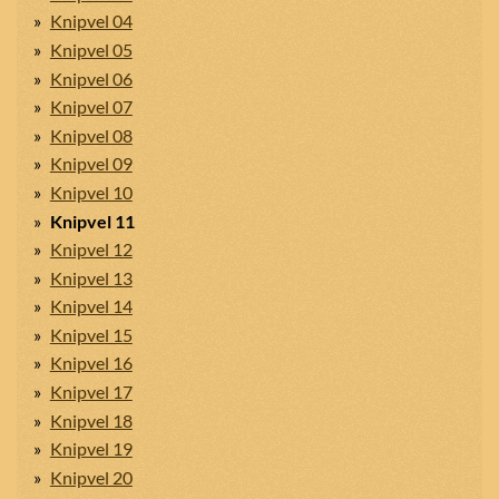
Knipvel 04
Knipvel 05
Knipvel 06
Knipvel 07
Knipvel 08
Knipvel 09
Knipvel 10
Knipvel 11
Knipvel 12
Knipvel 13
Knipvel 14
Knipvel 15
Knipvel 16
Knipvel 17
Knipvel 18
Knipvel 19
Knipvel 20