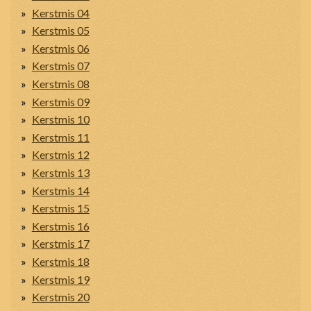
Kerstmis 04
Kerstmis 05
Kerstmis 06
Kerstmis 07
Kerstmis 08
Kerstmis 09
Kerstmis 10
Kerstmis 11
Kerstmis 12
Kerstmis 13
Kerstmis 14
Kerstmis 15
Kerstmis 16
Kerstmis 17
Kerstmis 18
Kerstmis 19
Kerstmis 20