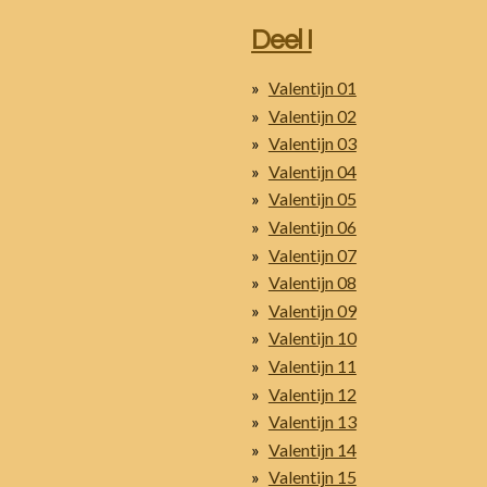
Deel I
Valentijn 01
Valentijn 02
Valentijn 03
Valentijn 04
Valentijn 05
Valentijn 06
Valentijn 07
Valentijn 08
Valentijn 09
Valentijn 10
Valentijn 11
Valentijn 12
Valentijn 13
Valentijn 14
Valentijn 15