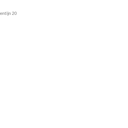
entijn 20