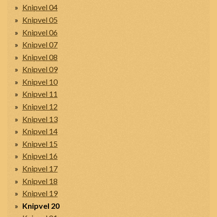
Knipvel 04
Knipvel 05
Knipvel 06
Knipvel 07
Knipvel 08
Knipvel 09
Knipvel 10
Knipvel 11
Knipvel 12
Knipvel 13
Knipvel 14
Knipvel 15
Knipvel 16
Knipvel 17
Knipvel 18
Knipvel 19
Knipvel 20