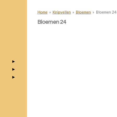
Home
»
Knipvellen
»
Bloemen
»
Bloemen 24
Bloemen 24