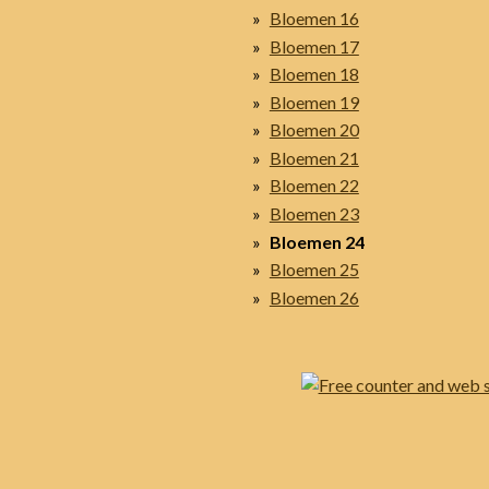
Bloemen 16
Bloemen 17
Bloemen 18
Bloemen 19
Bloemen 20
Bloemen 21
Bloemen 22
Bloemen 23
Bloemen 24
Bloemen 25
Bloemen 26