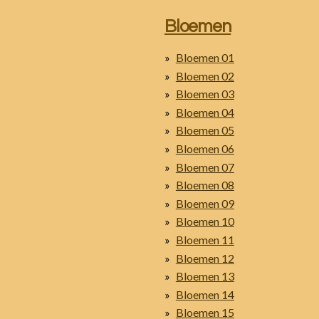
Bloemen
Bloemen 01
Bloemen 02
Bloemen 03
Bloemen 04
Bloemen 05
Bloemen 06
Bloemen 07
Bloemen 08
Bloemen 09
Bloemen 10
Bloemen 11
Bloemen 12
Bloemen 13
Bloemen 14
Bloemen 15