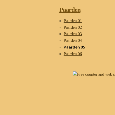
Paarden
Paarden 01
Paarden 02
Paarden 03
Paarden 04
Paarden 05
Paarden 06