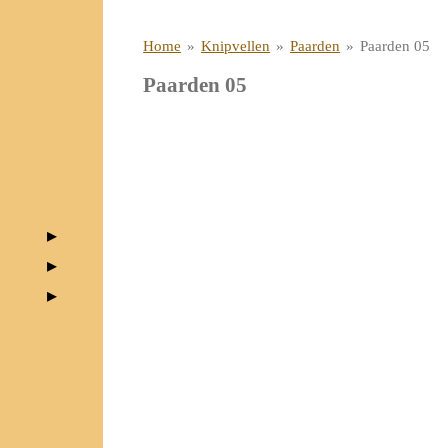
Home
»
Knipvellen
»
Paarden
»
Paarden 05
Paarden 05