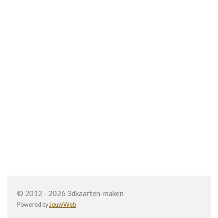
© 2012 - 2026 3dkaarten-maken
Powered by
JouwWeb