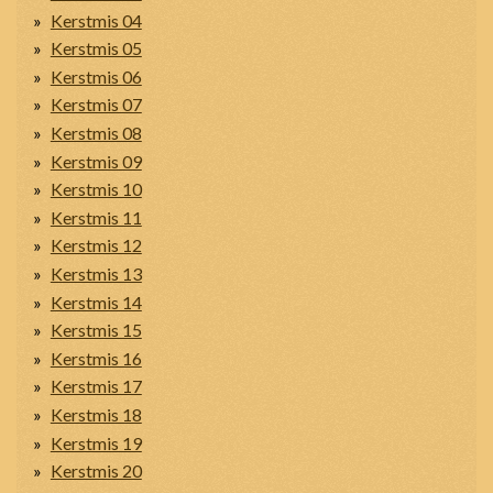
Kerstmis 04
Kerstmis 05
Kerstmis 06
Kerstmis 07
Kerstmis 08
Kerstmis 09
Kerstmis 10
Kerstmis 11
Kerstmis 12
Kerstmis 13
Kerstmis 14
Kerstmis 15
Kerstmis 16
Kerstmis 17
Kerstmis 18
Kerstmis 19
Kerstmis 20