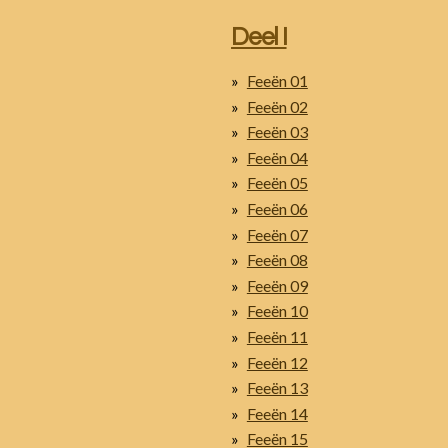
Deel I
Feeën 01
Feeën 02
Feeën 03
Feeën 04
Feeën 05
Feeën 06
Feeën 07
Feeën 08
Feeën 09
Feeën 10
Feeën 11
Feeën 12
Feeën 13
Feeën 14
Feeën 15