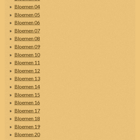
Bloemen 04
Bloemen 05
Bloemen 06
Bloemen 07
Bloemen 08
Bloemen 09
Bloemen 10
Bloemen 11
Bloemen 12
Bloemen 13
Bloemen 14
Bloemen 15
Bloemen 16
Bloemen 17
Bloemen 18
Bloemen 19
Bloemen 20