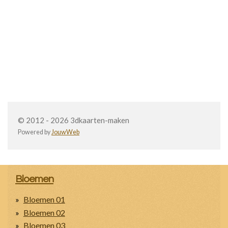
© 2012 - 2026 3dkaarten-maken
Powered by
JouwWeb
Bloemen
Bloemen 01
Bloemen 02
Bloemen 03