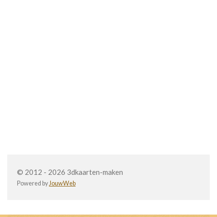
© 2012 - 2026 3dkaarten-maken
Powered by
JouwWeb