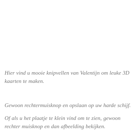
Hier vind u mooie knipvellen van Valentijn om leuke 3D
kaarten te maken.
Gewoon rechtermuisknop en opslaan op uw harde schijf.
Of als u het plaatje te klein vind om te zien, gewoon
rechter muisknop en dan afbeelding bekijken.