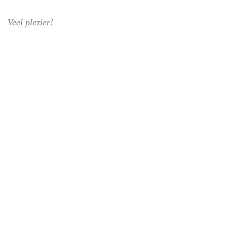
Veel plezier!