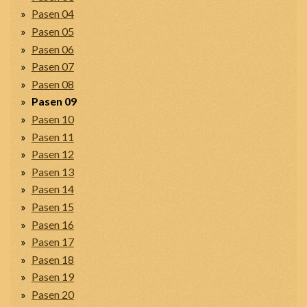
Pasen 04
Pasen 05
Pasen 06
Pasen 07
Pasen 08
Pasen 09
Pasen 10
Pasen 11
Pasen 12
Pasen 13
Pasen 14
Pasen 15
Pasen 16
Pasen 17
Pasen 18
Pasen 19
Pasen 20