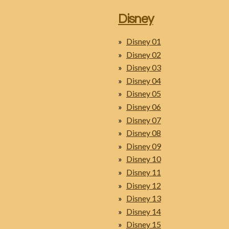
Disney
Disney 01
Disney 02
Disney 03
Disney 04
Disney 05
Disney 06
Disney 07
Disney 08
Disney 09
Disney 10
Disney 11
Disney 12
Disney 13
Disney 14
Disney 15