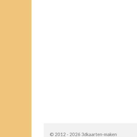
© 2012 - 2026 3dkaarten-maken