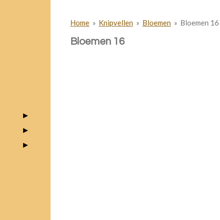
Home
»
Knipvellen
»
Bloemen
»
Bloemen 16
Bloemen 16