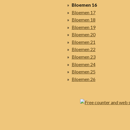
Bloemen 16
Bloemen 17
Bloemen 18
Bloemen 19
Bloemen 20
Bloemen 21
Bloemen 22
Bloemen 23
Bloemen 24
Bloemen 25
Bloemen 26