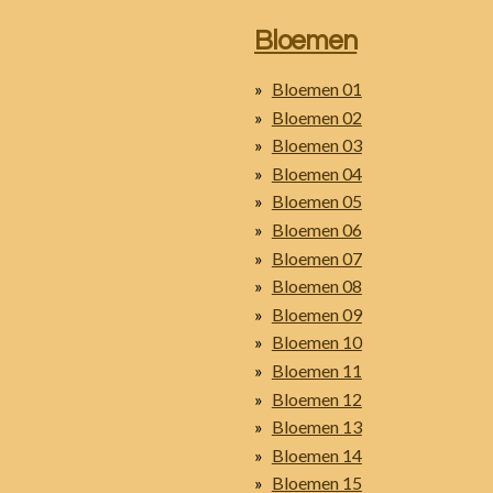
Bloemen
Bloemen 01
Bloemen 02
Bloemen 03
Bloemen 04
Bloemen 05
Bloemen 06
Bloemen 07
Bloemen 08
Bloemen 09
Bloemen 10
Bloemen 11
Bloemen 12
Bloemen 13
Bloemen 14
Bloemen 15