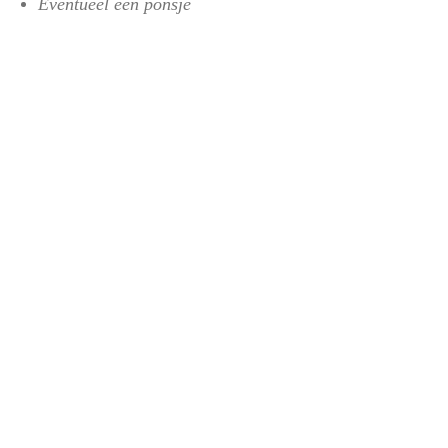
Eventueel een ponsje