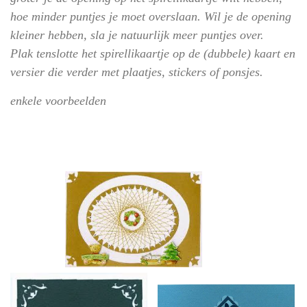
hoe minder puntjes je moet overslaan. Wil je de opening
kleiner hebben, sla je natuurlijk meer puntjes over.
Plak tenslotte het spirellikaartje op de (dubbele) kaart en
versier die verder met plaatjes, stickers of ponsjes.
enkele voorbeelden