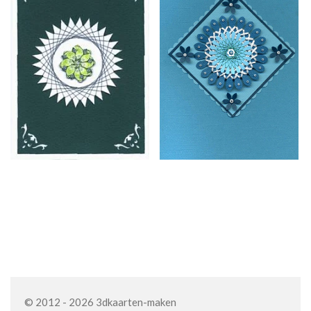
© 2012 - 2026 3dkaarten-maken