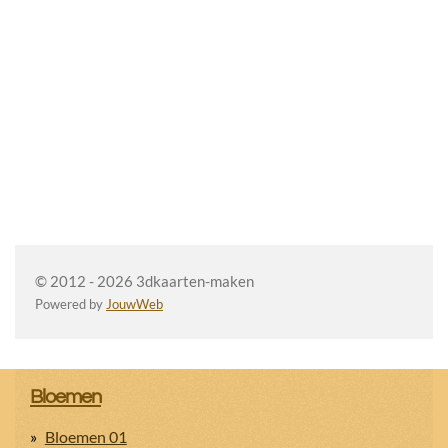
© 2012 - 2026 3dkaarten-maken
Powered by
JouwWeb
Bloemen
Bloemen 01