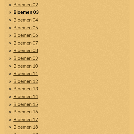
Bloemen 02
Bloemen 03
Bloemen 04
Bloemen 05
Bloemen 06
Bloemen 07
Bloemen 08
Bloemen 09
Bloemen 10
Bloemen 11
Bloemen 12
Bloemen 13
Bloemen 14
Bloemen 15
Bloemen 16
Bloemen 17
Bloemen 18