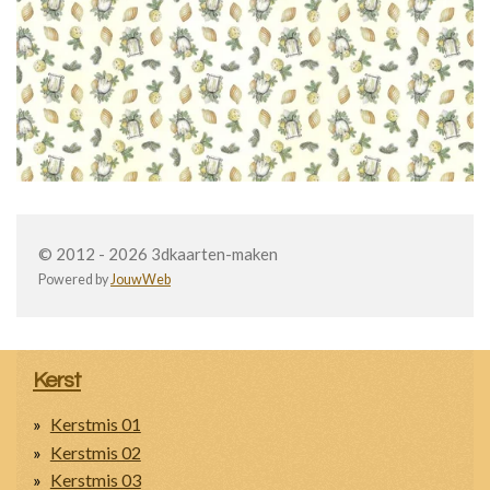
© 2012 - 2026 3dkaarten-maken
Powered by
JouwWeb
Kerst
Kerstmis 01
Kerstmis 02
Kerstmis 03