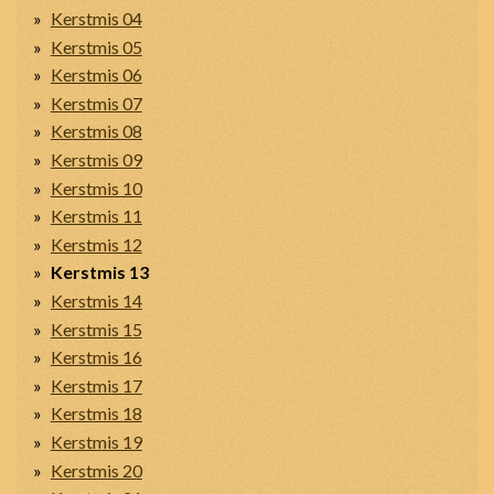
Kerstmis 04
Kerstmis 05
Kerstmis 06
Kerstmis 07
Kerstmis 08
Kerstmis 09
Kerstmis 10
Kerstmis 11
Kerstmis 12
Kerstmis 13
Kerstmis 14
Kerstmis 15
Kerstmis 16
Kerstmis 17
Kerstmis 18
Kerstmis 19
Kerstmis 20