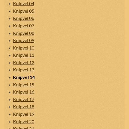
Knipvel 04
Knipvel 05
Knipvel 06
Knipvel 07
Knipvel 08
Knipvel 09
Knipvel 10
Knipvel 11
Knipvel 12
Knipvel 13
Knipvel 14
Knipvel 15
Knipvel 16
Knipvel 17
Knipvel 18
Knipvel 19
Knipvel 20
Knipvel 21