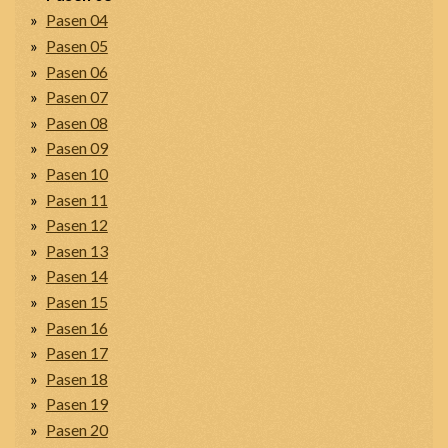
Pasen 04
Pasen 05
Pasen 06
Pasen 07
Pasen 08
Pasen 09
Pasen 10
Pasen 11
Pasen 12
Pasen 13
Pasen 14
Pasen 15
Pasen 16
Pasen 17
Pasen 18
Pasen 19
Pasen 20