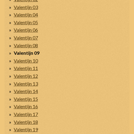
Valentijn 03
Valentijn 04
Valentijn 05
Valentijn 06
Valentijn 07
Valentijn 08
Valentijn 09
Valentijn 10
Valentijn 11
Valentijn 12
Valentijn 13
Valentijn 14
Valentijn 15
Valentijn 16
Valentijn 17
Valentijn 18
Valentijn 19