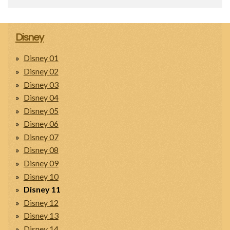
Disney
Disney 01
Disney 02
Disney 03
Disney 04
Disney 05
Disney 06
Disney 07
Disney 08
Disney 09
Disney 10
Disney 11
Disney 12
Disney 13
Disney 14