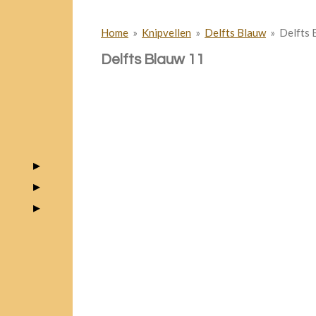
Home
»
Knipvellen
»
Delfts Blauw
»
Delfts 
Delfts Blauw 11