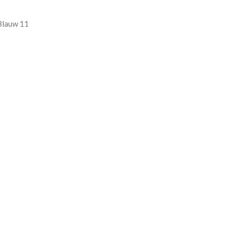
Blauw 11