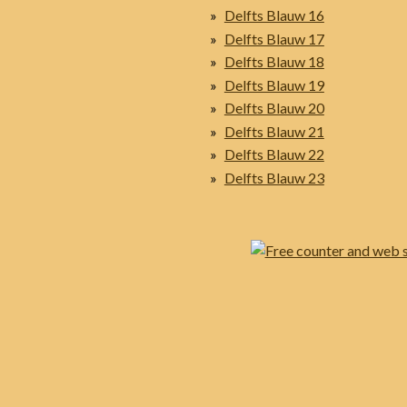
Delfts Blauw 16
Delfts Blauw 17
Delfts Blauw 18
Delfts Blauw 19
Delfts Blauw 20
Delfts Blauw 21
Delfts Blauw 22
Delfts Blauw 23