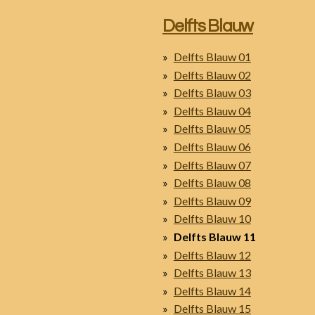
Delfts Blauw
Delfts Blauw 01
Delfts Blauw 02
Delfts Blauw 03
Delfts Blauw 04
Delfts Blauw 05
Delfts Blauw 06
Delfts Blauw 07
Delfts Blauw 08
Delfts Blauw 09
Delfts Blauw 10
Delfts Blauw 11
Delfts Blauw 12
Delfts Blauw 13
Delfts Blauw 14
Delfts Blauw 15