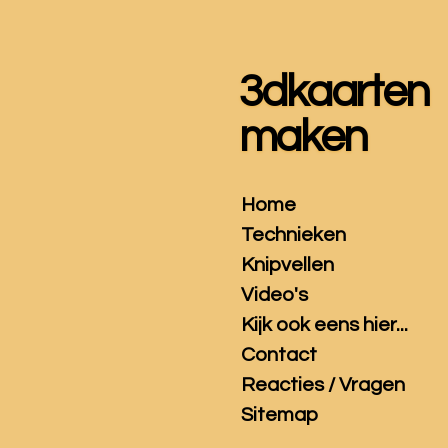
Ga
direct
naar
3dkaarten
de
hoofdinhoud
maken
Home
Technieken
Knipvellen
Video's
Kijk ook eens hier...
Contact
Reacties / Vragen
Sitemap