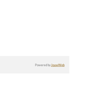
Powered by
JouwWeb