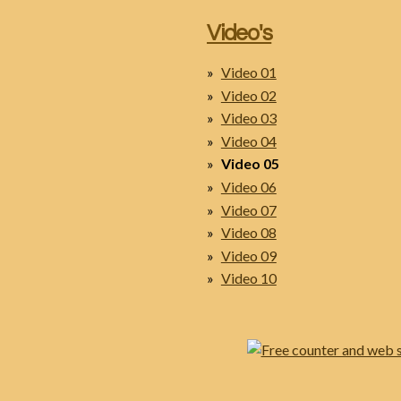
Video's
Video 01
Video 02
Video 03
Video 04
Video 05
Video 06
Video 07
Video 08
Video 09
Video 10