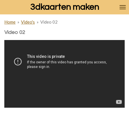
3dkaarten maken
Ga
direct
naar
Home
»
Video's
»
Video 02
de
hoofdinhoud
Video 02