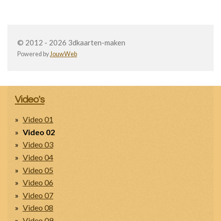
© 2012 - 2026 3dkaarten-maken
Powered by
JouwWeb
Video's
Video 01
Video 02
Video 03
Video 04
Video 05
Video 06
Video 07
Video 08
Video 09