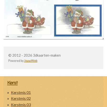
© 2012 - 2026 3dkaarten-maken
Powered by
JouwWeb
Kerst
Kerstmis 01
Kerstmis 02
Kerstmis 03