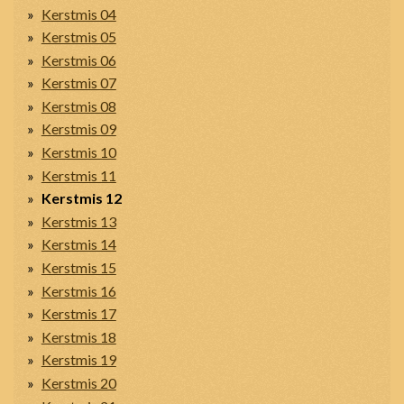
Kerstmis 04
Kerstmis 05
Kerstmis 06
Kerstmis 07
Kerstmis 08
Kerstmis 09
Kerstmis 10
Kerstmis 11
Kerstmis 12
Kerstmis 13
Kerstmis 14
Kerstmis 15
Kerstmis 16
Kerstmis 17
Kerstmis 18
Kerstmis 19
Kerstmis 20