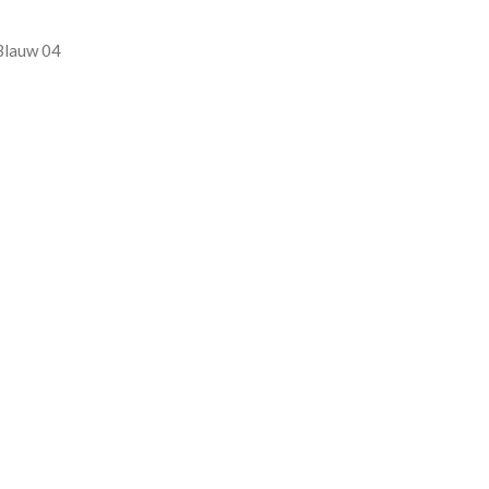
Blauw 04