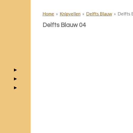
Home
»
Knipvellen
»
Delfts Blauw
»
Delfts 
Delfts Blauw 04