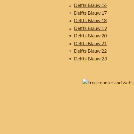
Delfts Blauw 16
Delfts Blauw 17
Delfts Blauw 18
Delfts Blauw 19
Delfts Blauw 20
Delfts Blauw 21
Delfts Blauw 22
Delfts Blauw 23