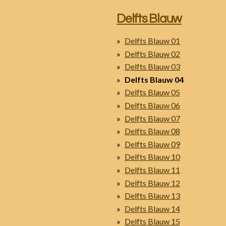
Delfts Blauw
Delfts Blauw 01
Delfts Blauw 02
Delfts Blauw 03
Delfts Blauw 04
Delfts Blauw 05
Delfts Blauw 06
Delfts Blauw 07
Delfts Blauw 08
Delfts Blauw 09
Delfts Blauw 10
Delfts Blauw 11
Delfts Blauw 12
Delfts Blauw 13
Delfts Blauw 14
Delfts Blauw 15