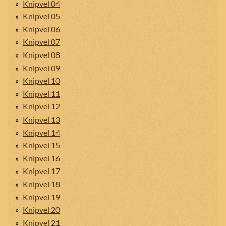
Knipvel 04
Knipvel 05
Knipvel 06
Knipvel 07
Knipvel 08
Knipvel 09
Knipvel 10
Knipvel 11
Knipvel 12
Knipvel 13
Knipvel 14
Knipvel 15
Knipvel 16
Knipvel 17
Knipvel 18
Knipvel 19
Knipvel 20
Knipvel 21