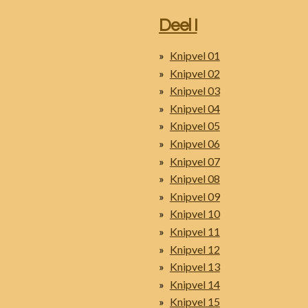
Deel I
Knipvel 01
Knipvel 02
Knipvel 03
Knipvel 04
Knipvel 05
Knipvel 06
Knipvel 07
Knipvel 08
Knipvel 09
Knipvel 10
Knipvel 11
Knipvel 12
Knipvel 13
Knipvel 14
Knipvel 15