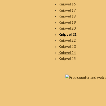
Knipvel 16
Knipvel 17
Knipvel 18
Knipvel 19
Knipvel 20
Knipvel 21
Knipvel 22
Knipvel 23
Knipvel 24
Knipvel 25