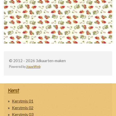
© 2012 - 2026 3dkaarten-maken
Powered by
JouwWeb
Kerst
Kerstmis 01
Kerstmis 02
Kerstmis 03