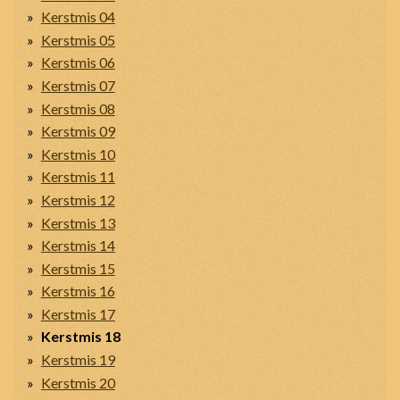
Kerstmis 04
Kerstmis 05
Kerstmis 06
Kerstmis 07
Kerstmis 08
Kerstmis 09
Kerstmis 10
Kerstmis 11
Kerstmis 12
Kerstmis 13
Kerstmis 14
Kerstmis 15
Kerstmis 16
Kerstmis 17
Kerstmis 18
Kerstmis 19
Kerstmis 20