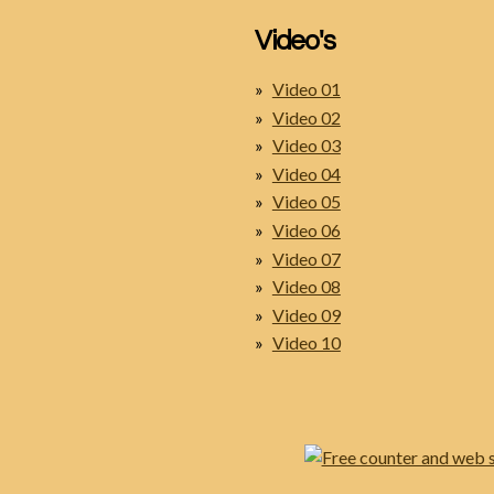
Video's
Video 01
Video 02
Video 03
Video 04
Video 05
Video 06
Video 07
Video 08
Video 09
Video 10