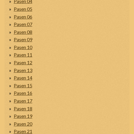
Pasen 04
Pasen 05
Pasen 06
Pasen 07
Pasen 08
Pasen 09
Pasen 10
Pasen 11
Pasen 12
Pasen 13
Pasen 14
Pasen 15
Pasen 16
Pasen 17
Pasen 18
Pasen 19
Pasen 20
Pasen 21