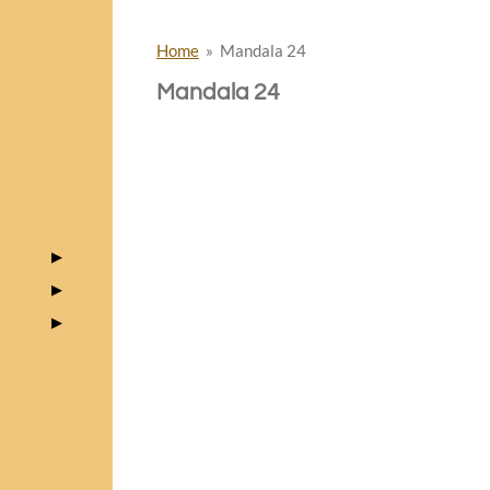
Home
»
Mandala 24
Mandala 24