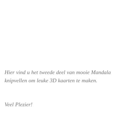
Hier vind u het tweede deel van mooie Mandala
knipvellen om leuke 3D kaarten te maken.
Veel Plezier!